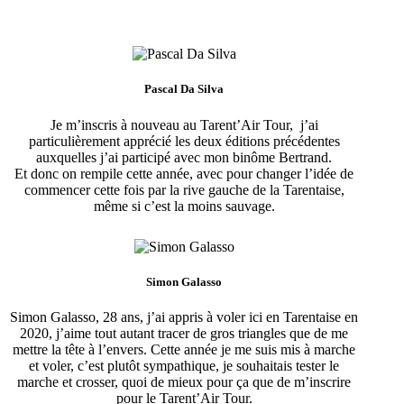
Pascal Da Silva
Je m’inscris à nouveau au Tarent’Air Tour, j’ai
particulièrement apprécié les deux éditions précédentes
auxquelles j’ai participé avec mon binôme Bertrand.
Et donc on rempile cette année, avec pour changer l’idée de
commencer cette fois par la rive gauche de la Tarentaise,
même si c’est la moins sauvage.
Simon Galasso
Simon Galasso, 28 ans, j’ai appris à voler ici en Tarentaise en
2020, j’aime tout autant tracer de gros triangles que de me
mettre la tête à l’envers. Cette année je me suis mis à marche
et voler, c’est plutôt sympathique, je souhaitais tester le
marche et crosser, quoi de mieux pour ça que de m’inscrire
pour le Tarent’Air Tour.