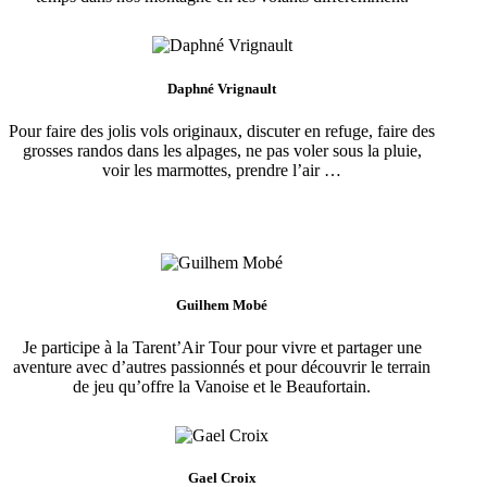
Daphné Vrignault
Pour faire des jolis vols originaux, discuter en refuge, faire des
grosses randos dans les alpages, ne pas voler sous la pluie,
voir les marmottes, prendre l’air …
Guilhem Mobé
Je participe à la Tarent’Air Tour pour vivre et partager une
aventure avec d’autres passionnés et pour découvrir le terrain
de jeu qu’offre la Vanoise et le Beaufortain.
Gael Croix