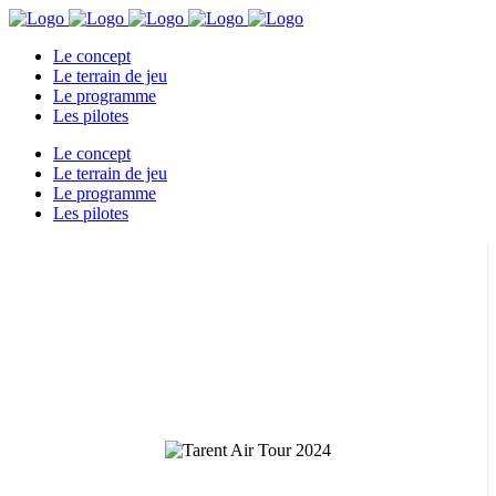
Le concept
Le terrain de jeu
Le programme
Les pilotes
Le concept
Le terrain de jeu
Le programme
Les pilotes