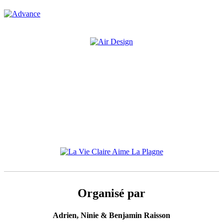
Organisé par
Adrien, Ninie & Benjamin Raisson