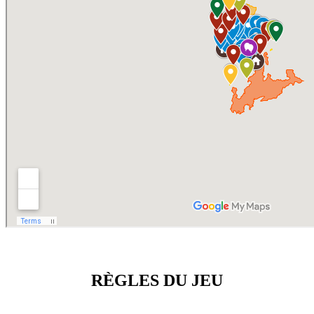
RÈGLES DU JEU