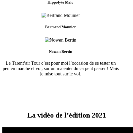
Hippolyte Melo
Bertrand Mounier
Nowan Bertin
Le Tarent’air Tour c’est pour moi l’occasion de se tester un
peu en marche et vol, sur un malentendu ça peut passer ! Mais
je mise tout sur le vol.
La vidéo de l’édition 2021