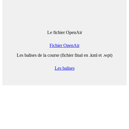
Le fichier OpenAir
Fichier OpenAir
Les balises de la course (fichier final en .kml et .wpt)
Les balises