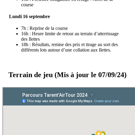
course
Lundi 16 septembre
7h : Reprise de la course
16h : Heure limite de retour au terrain d’atterrissage
des Ilettes
18h : Résultats, remise des prix et tirage au sort des
différents lots autour d’une collation aux Ilettes.
Terrain de jeu (Mis à jour le 07/09/24)