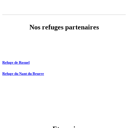
Nos refuges partenaires
Refuge de Rosuel
Refuge du Nant du Beurre