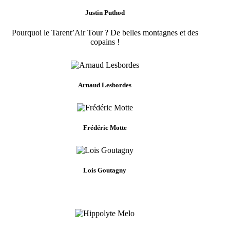
Justin Puthod
Pourquoi le Tarent’Air Tour ? De belles montagnes et des
copains !
Arnaud Lesbordes
Frédéric Motte
Lois Goutagny